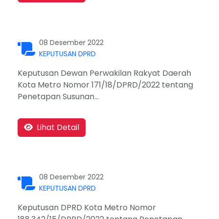
08 Desember 2022
KEPUTUSAN DPRD
Keputusan Dewan Perwakilan Rakyat Daerah
Kota Metro Nomor 171/18/DPRD/2022 tentang
Penetapan Susunan...
Lihat Detail
08 Desember 2022
KEPUTUSAN DPRD
Keputusan DPRD Kota Metro Nomor