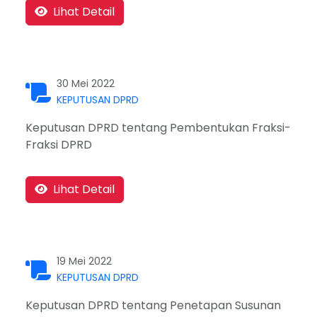
Lihat Detail
30 Mei 2022
KEPUTUSAN DPRD
Keputusan DPRD tentang Pembentukan Fraksi-
Fraksi DPRD
Lihat Detail
19 Mei 2022
KEPUTUSAN DPRD
Keputusan DPRD tentang Penetapan Susunan