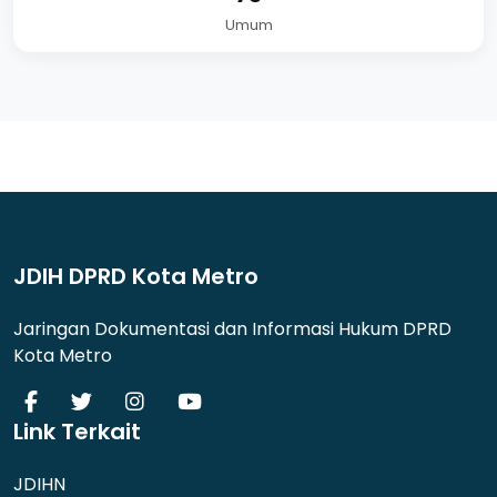
Umum
JDIH DPRD Kota Metro
Jaringan Dokumentasi dan Informasi Hukum DPRD
Kota Metro
Link Terkait
JDIHN