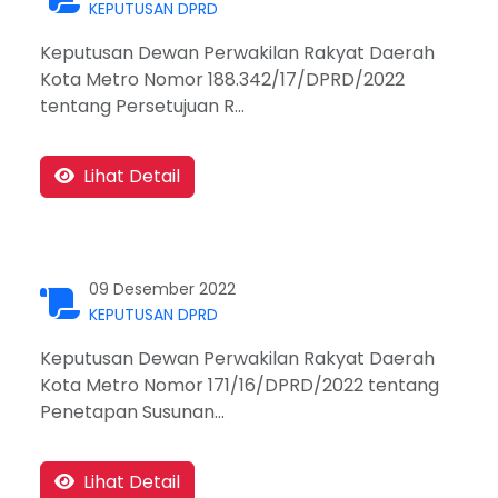
KEPUTUSAN DPRD
Keputusan Dewan Perwakilan Rakyat Daerah
Kota Metro Nomor 188.342/17/DPRD/2022
tentang Persetujuan R...
Lihat Detail
09 Desember 2022
KEPUTUSAN DPRD
Keputusan Dewan Perwakilan Rakyat Daerah
Kota Metro Nomor 171/16/DPRD/2022 tentang
Penetapan Susunan...
Lihat Detail