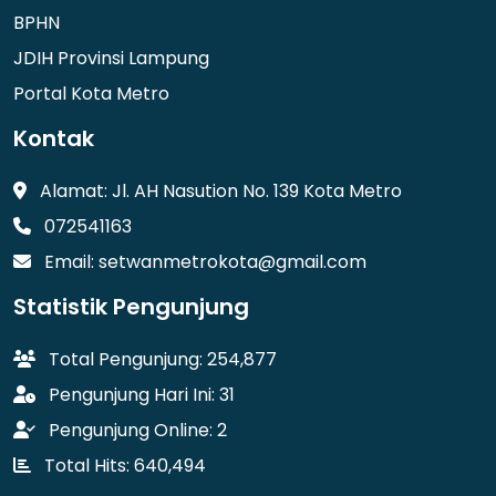
BPHN
JDIH Provinsi Lampung
Portal Kota Metro
Kontak
Alamat: Jl. AH Nasution No. 139 Kota Metro
072541163
Email: setwanmetrokota@gmail.com
Statistik Pengunjung
Total Pengunjung: 254,877
Pengunjung Hari Ini: 31
Pengunjung Online: 2
Total Hits: 640,494