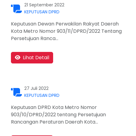
21 September 2022
KEPUTUSAN DPRD
Keputusan Dewan Perwakilan Rakyat Daerah
Kota Metro Nomor 903/11/DPRD/2022 Tentang
Persetujuan Ranca...
Lihat Detail
27 Juli 2022
KEPUTUSAN DPRD
Keputusan DPRD Kota Metro Nomor
903/10/DPRD/2022 tentang Persetujuan
Rancangan Peraturan Daerah Kota...