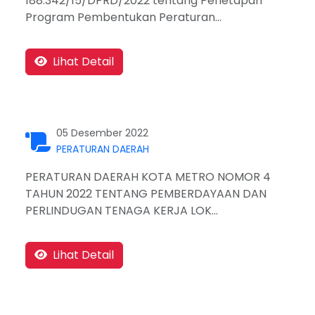
188.342/15/DPRD/2022 tentang Penetapan
Program Pembentukan Peraturan...
Lihat Detail
05 Desember 2022
PERATURAN DAERAH
PERATURAN DAERAH KOTA METRO NOMOR 4
TAHUN 2022 TENTANG PEMBERDAYAAN DAN
PERLINDUGAN TENAGA KERJA LOK...
Lihat Detail