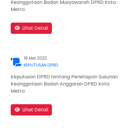
Keanggotaan Badan Musyawarah DPRD Kota
Metro
Lihat Detail
19 Mei 2022
KEPUTUSAN DPRD
Keputusan DPRD tentang Penetapan Susunan
Keanggotaan Badan Anggaran DPRD Kota
Metro
Lihat Detail