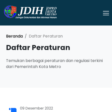
Beranda
Daftar Peraturan
Daftar Peraturan
Temukan berbagai peraturan dan regulasi terkini
dari Pemerintah Kota Metro
09 Desember 2022