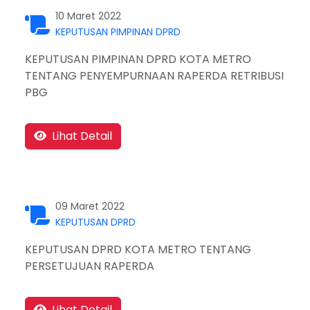
10 Maret 2022
KEPUTUSAN PIMPINAN DPRD
KEPUTUSAN PIMPINAN DPRD KOTA METRO
TENTANG PENYEMPURNAAN RAPERDA RETRIBUSI
PBG
Lihat Detail
09 Maret 2022
KEPUTUSAN DPRD
KEPUTUSAN DPRD KOTA METRO TENTANG
PERSETUJUAN RAPERDA
Lihat Detail