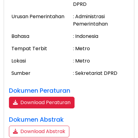
DPRD
Urusan Pemerintahan
: Administrasi
Pemerintahan
Bahasa
: Indonesia
Tempat Terbit
: Metro
Lokasi
: Metro
Sumber
: Sekretariat DPRD
Dokumen Peraturan
Download Peraturan
Dokumen Abstrak
Download Abstrak