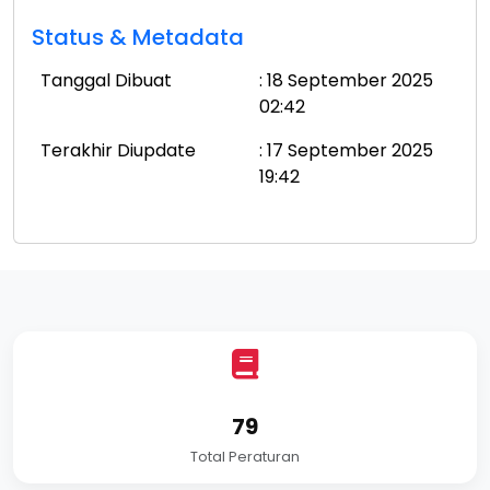
Status & Metadata
Tanggal Dibuat
: 18 September 2025
02:42
Terakhir Diupdate
: 17 September 2025
19:42
79
Total Peraturan