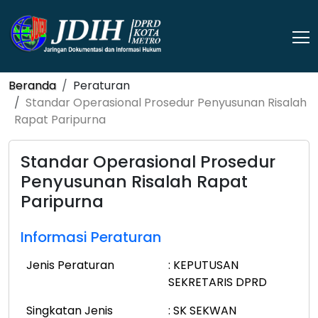
Beranda
Peraturan
Standar Operasional Prosedur Penyusunan Risalah
Rapat Paripurna
Standar Operasional Prosedur
Penyusunan Risalah Rapat
Paripurna
Informasi Peraturan
Jenis Peraturan
: KEPUTUSAN
SEKRETARIS DPRD
Singkatan Jenis
: SK SEKWAN