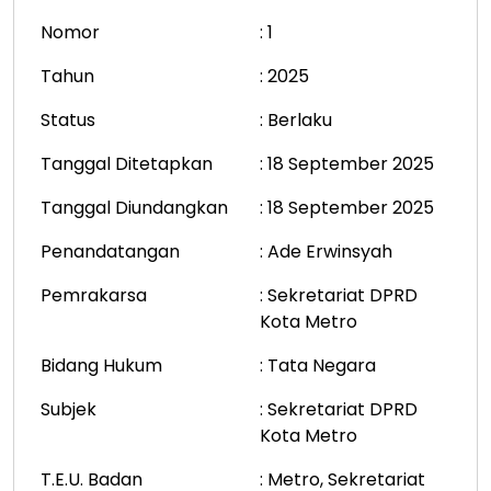
Nomor
: 1
Tahun
: 2025
Status
: Berlaku
Tanggal Ditetapkan
: 18 September 2025
Tanggal Diundangkan
: 18 September 2025
Penandatangan
: Ade Erwinsyah
Pemrakarsa
: Sekretariat DPRD
Kota Metro
Bidang Hukum
: Tata Negara
Subjek
: Sekretariat DPRD
Kota Metro
T.E.U. Badan
: Metro, Sekretariat