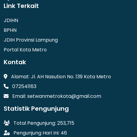
Link Terkait
JDIHN
BPHN
JDIH Provinsi Lampung
Portal Kota Metro
Kontak
Alamat: Jl. AH Nasution No. 139 Kota Metro
072541163
Email: setwanmetrokota@gmail.com
Statistik Pengunjung
Total Pengunjung: 253,715
Pengunjung Hari Ini: 46