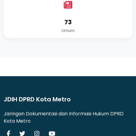
73
Umum
JDIH DPRD Kota Metro
Jaringan Dokumentasi dan Informasi Hukum DPRD
Kota Metro