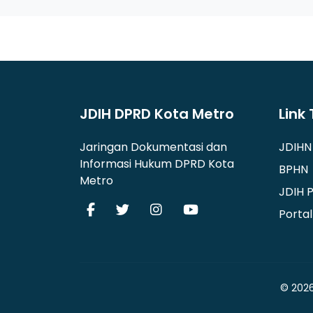
JDIH DPRD Kota Metro
Link 
Jaringan Dokumentasi dan
JDIHN
Informasi Hukum DPRD Kota
BPHN
Metro
JDIH 
Porta
© 2026