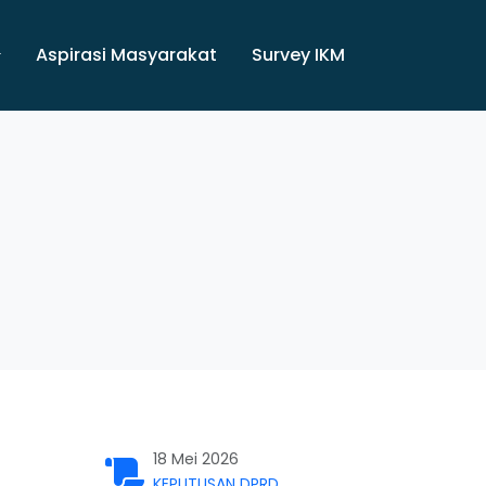
Aspirasi Masyarakat
Survey IKM
18 Mei 2026
KEPUTUSAN DPRD