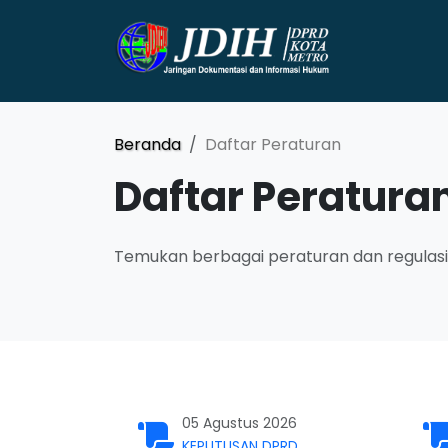
Beranda
Daftar Peraturan
Daftar Peratura
Temukan berbagai peraturan dan regulasi 
05 Agustus 2026
KEPUTUSAN DPRD