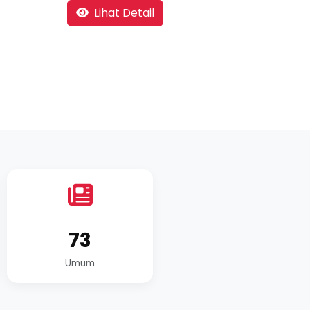
Lihat Detail
73
Umum