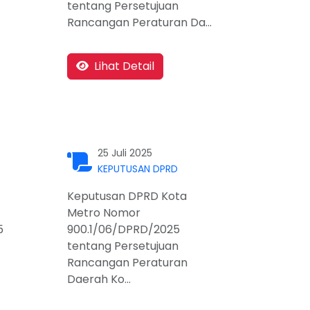
tentang Persetujuan
Rancangan Peraturan Da...
Lihat Detail
25 Juli 2025
KEPUTUSAN DPRD
Keputusan DPRD Kota
Metro Nomor
5
900.1/06/DPRD/2025
tentang Persetujuan
Rancangan Peraturan
Daerah Ko...