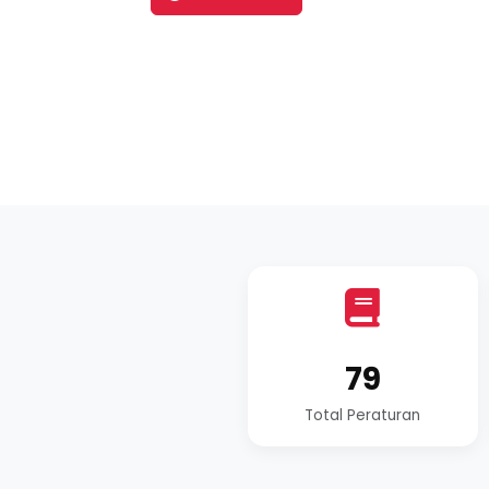
79
Total Peraturan